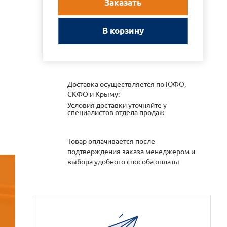
Заказать
В корзину
Доставка осуществляется по ЮФО,
СКФО и Крыму:
Условия доставки уточняйте у
специалистов отдела продаж
Товар оплачивается после
подтверждения заказа менеджером и
выбора удобного способа оплаты