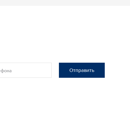
Отправить