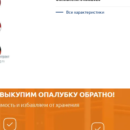
Все характеристики