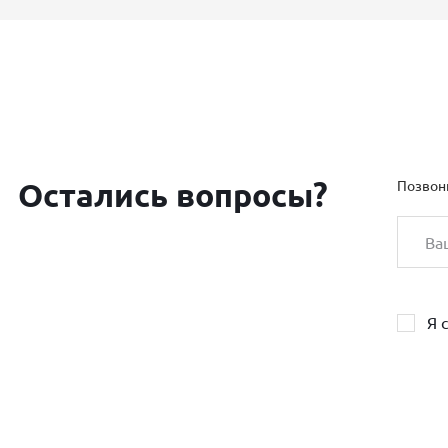
Остались вопросы?
Позвон
Я 