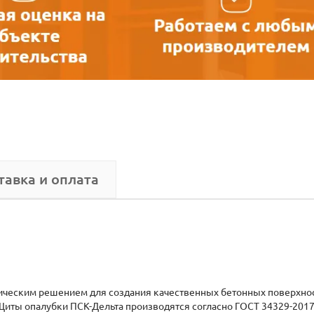
тавка и оплата
ическим решением для создания качественных бетонных поверхно
Щиты опалубки ПСК-Дельта производятся согласно ГОСТ 34329-2017