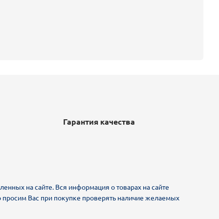
Гарантия качества
ленных на сайте. Вся информация о товарах на сайте
ьно просим Вас при покупке проверять наличие желаемых