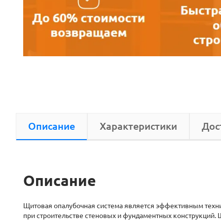
Описание
Характеристики
Дос
Описание
Щитовая опалубочная система является эффективным техн
при строительстве стеновых и фундаментных конструкций. 