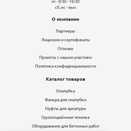
пт - 8:30 - 16:30
сб, вс - вых
О компании
Партнеры
Лицензии и сертификаты
Отзывы
Проекты с нашим участием
Политика конфиденциальности
Каталог товаров
Опалубка
Фанера для опалубки
Муфты для арматуры
Грузоподъёмная техника
Оборудование для бетонных работ