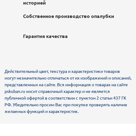
историей
Собственное производство опалубки
Гарантия качества
Действительный цвет, текстура и характеристики товаров
могут незначительно отличаться от их изображений и описаний,
представленных на сайте. Вся информация о товарах на сайте
pskuban.ru носит справочный характер и не является
публичной офертой в соответствии с пунктом 2 статьи 437 ГК
РФ. Убедительно просим Вас при покупке проверять наличие
желаемых функций и характеристик.