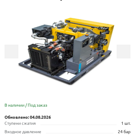
В наличии / Под заказ
Обновлено: 04.08.2026
Cтупени сжатия
1 шт.
Входное давление
24 бар