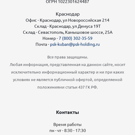
ОГРН 1022301624487
Краснодар
Офис - Краснодар, ул Новороссийская 214
Склад - Краснодар, ул Демуса 19Т
Склад - Севастополь, Камышовое шоссе, 25А
Номер -
7 (800) 302-35-59
Почта -
psk-kuban@psk-holding.ru
Все права защищены.
Любая информация, представленная на данном сайте, носит
исключительно информационный характер и ни при каких
условиях не является публичной офертой, определяемой
положениями статьи 437 ГК РФ.
Контакты
Время работы
пн - чт - 8:30 - 17:30