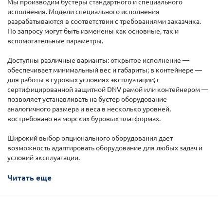
Мы производим бустеры стандартного и специального
исполнения. Модели специального исполнения
разрабатываются в соответствии с требованиями заказчика.
По запросу могут быть изменены как основные, так и
вспомогательные параметры.
Доступны различные варианты: открытое исполнение —
обеспечивает минимальный вес и габариты; в контейнере —
для работы в суровых условиях эксплуатации; с
сертифицированной защитной DNV рамой или контейнером —
позволяет устанавливать на бустер оборудование
аналогичного размера и веса в несколько уровней,
востребовано на морских буровых платформах.
Широкий выбор опционального оборудования дает
возможность адаптировать оборудование для любых задач и
условий эксплуатации.
Читать еще