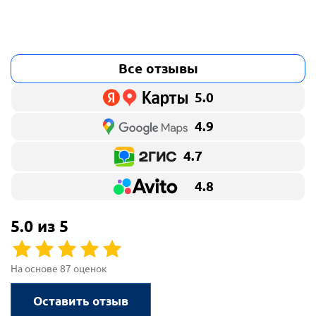
Все отзывы
5.0
4.9
4.7
4.8
5.0 из 5
На основе 87 оценок
Оставить отзыв