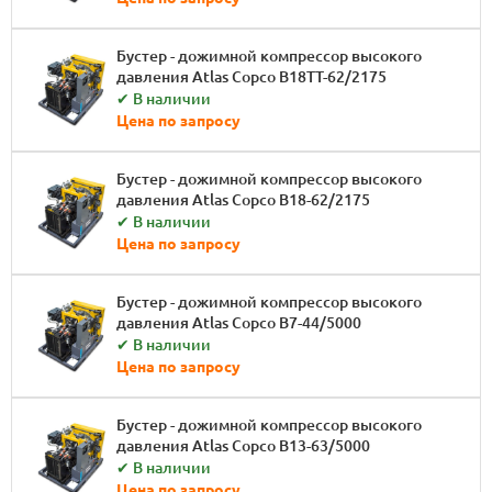
Бустер - дожимной компрессор высокого
давления Atlas Copco B18TT-62/2175
✔ В наличии
Цена по запросу
Бустер - дожимной компрессор высокого
давления Atlas Copco B18-62/2175
✔ В наличии
Цена по запросу
Бустер - дожимной компрессор высокого
давления Atlas Copco B7-44/5000
✔ В наличии
Цена по запросу
Бустер - дожимной компрессор высокого
давления Atlas Copco B13-63/5000
✔ В наличии
Цена по запросу