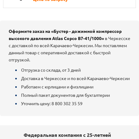
Оформите заказ на «Бустер - дожимной компрессор
высокого давления Atlas Copco B7-41/1000»
в Черкесске
с доставкой по всей Карачаево-Черкесии. Мы поставляем
данный товар с оперативной доставкой с быстрой
отгрузкой.
Отгрузка со склада, от 3 дней
Доставка в Черкесске и по всей Карачаево-Черкесии
Работаем с юрлицами и физлицами
Полный пакет документов для бухгалтерии
Уточнить цену: 8 800 302 35 59
Федеральная компания с 25-летней