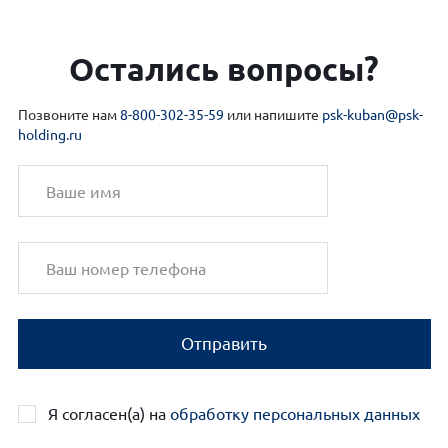
Остались вопросы?
Позвоните нам
8-800-302-35-59
или напишите
psk-kuban@psk-
holding.ru
Отправить
Я согласен(а) на
обработку персональных данных