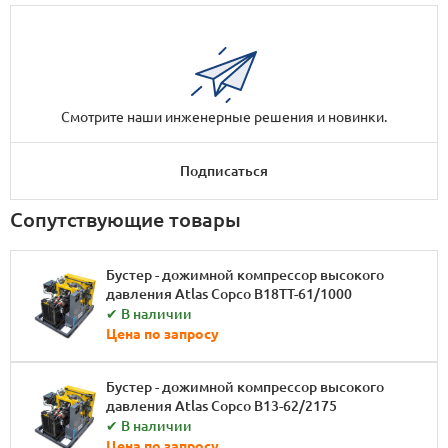
Смотрите наши инженерные решения и новинки.
Подписаться
Сопутствующие товары
Бустер - дожимной компрессор высокого
давления Atlas Copco B18TT-61/1000
✔ В наличии
Цена по запросу
Бустер - дожимной компрессор высокого
давления Atlas Copco B13-62/2175
✔ В наличии
Цена по запросу