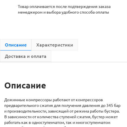
Товар оплачивается после подтверждения заказа
менеджером и выбора удобного способа оплаты
Описание
Характеристики
Доставка и оплата
Описание
Дожимные компрессоры работают от компрессоров
предварительного сжатия для получения давления до 345 бар
и производительности, зависящей от режима работы бустера.
В зависимости от количества ступеней сжатия, бустер может
работать как в одноступенчатом, так и многоступенчатом