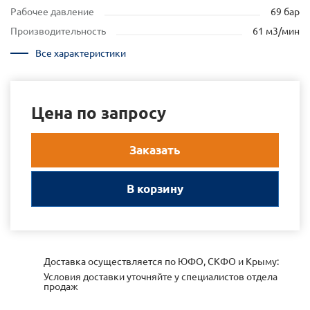
Рабочее давление
69 бар
Производительность
61 м3/мин
Все характеристики
Цена по запросу
Заказать
В корзину
Доставка осуществляется по ЮФО, СКФО и Крыму:
Условия доставки уточняйте у специалистов отдела
продаж