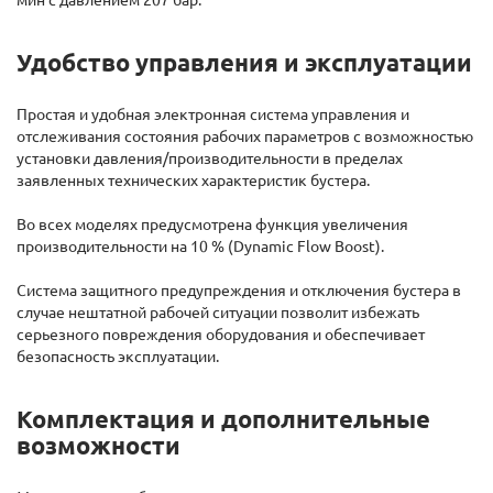
Удобство управления и эксплуатации
Простая и удобная электронная система управления и
отслеживания состояния рабочих параметров с возможностью
установки давления/производительности в пределах
заявленных технических характеристик бустера.
Во всех моделях предусмотрена функция увеличения
производительности на 10 % (Dynamic Flow Boost).
Система защитного предупреждения и отключения бустера в
случае нештатной рабочей ситуации позволит избежать
серьезного повреждения оборудования и обеспечивает
безопасность эксплуатации.
Комплектация и дополнительные
возможности