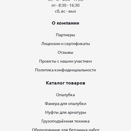
пт - 8:30 - 16:30
сб, вс - вых
О компании
Партнеры
Лицензии и сертификаты
Отзывы
Проекты с нашим участием
Политика конфиденциальности
Каталог товаров
Опалубка
Фанера для опалубки
Муфты для арматуры
Грузоподъёмная техника
Оборудование для бетонных работ