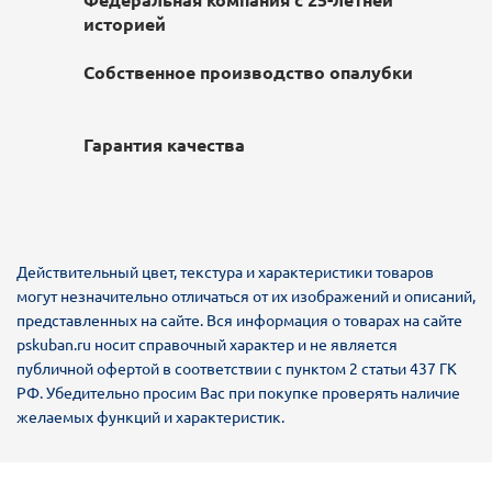
историей
Собственное производство опалубки
Гарантия качества
Действительный цвет, текстура и характеристики товаров
могут незначительно отличаться от их изображений и описаний,
представленных на сайте. Вся информация о товарах на сайте
pskuban.ru носит справочный характер и не является
публичной офертой в соответствии с пунктом 2 статьи 437 ГК
РФ. Убедительно просим Вас при покупке проверять наличие
желаемых функций и характеристик.