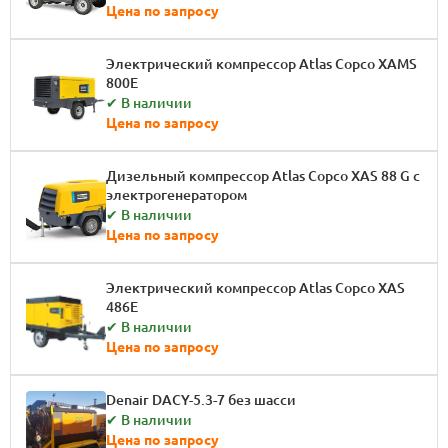
Цена по запросу
Электрический компрессор Atlas Copco XAMS
800E
✔ В наличии
Цена по запросу
Дизельный компрессор Atlas Copco XAS 88 G с
электрогенератором
✔ В наличии
Цена по запросу
Электрический компрессор Atlas Copco XAS
486E
✔ В наличии
Цена по запросу
Denair DACY-5.3-7 без шасси
✔ В наличии
Цена по запросу