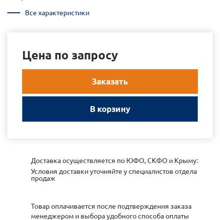
Все характеристики
Цена по запросу
Заказать
В корзину
Доставка осуществляется по ЮФО, СКФО и Крыму:
Условия доставки уточняйте у специалистов отдела
продаж
Товар оплачивается после подтверждения заказа
менеджером и выбора удобного способа оплаты