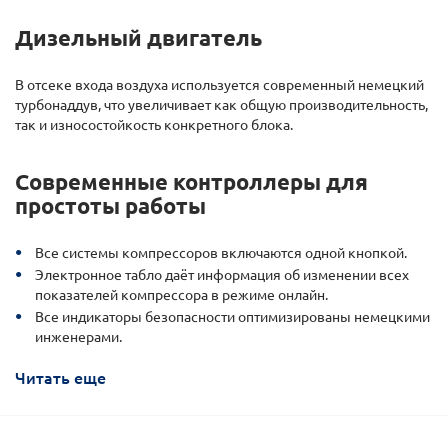
Дизельный двигатель
В отсеке входа воздуха используется современный немецкий
турбонаддув, что увеличивает как общую производительность,
так и износостойкость конкретного блока.
Современные контроллеры для
простоты работы
Все системы компрессоров включаются одной кнопкой.
Электронное табло даёт информация об изменении всех
показателей компрессора в режиме онлайн.
Все индикаторы безопасности оптимизированы немецкими
инженерами.
Читать еще