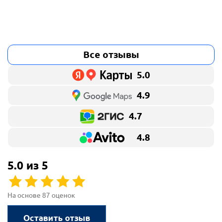
Все отзывы
5.0
4.9
4.7
4.8
5.0 из 5
На основе 87 оценок
Оставить отзыв