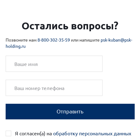
Остались вопросы?
Позвоните нам
8-800-302-35-59
или напишите
psk-kuban@psk-
holding.ru
Отправить
Я согласен(а) на
обработку персональных данных