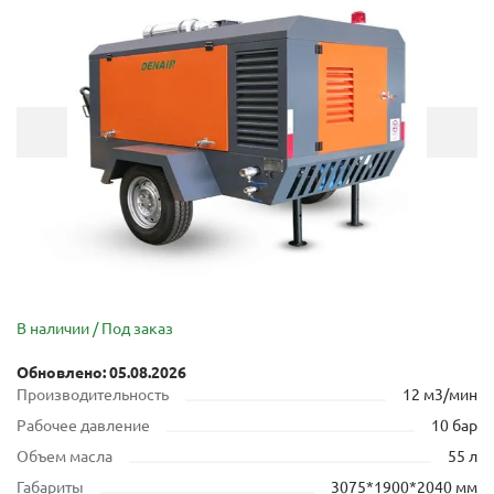
В наличии / Под заказ
Обновлено: 05.08.2026
Производительность
12 м3/мин
Рабочее давление
10 бар
Объем масла
55 л
Габариты
3075*1900*2040 мм