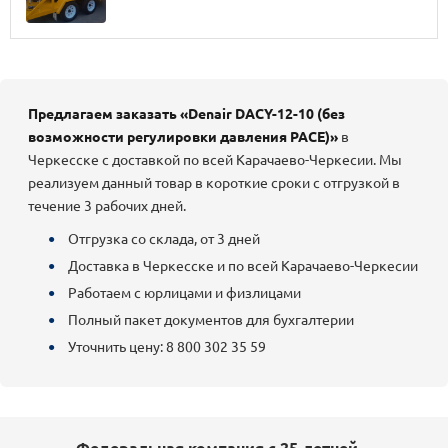
Предлагаем заказать «Denair DACY-12-10 (без
возможности регулировки давления PACE)»
в
Черкесске с доставкой по всей Карачаево-Черкесии. Мы
реализуем данный товар в короткие сроки с отгрузкой в
течение 3 рабочих дней.
Отгрузка со склада, от 3 дней
Доставка в Черкесске и по всей Карачаево-Черкесии
Работаем с юрлицами и физлицами
Полный пакет документов для бухгалтерии
Уточнить цену: 8 800 302 35 59
Федеральная компания с 25-летней