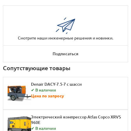
Смотрите наши инженерные решения и новинки.
Подписаться
Сопутствующие товары
Denair DACY-7.5-7 с шасси
✔ В наличии
Цена по запросу
Электрический компрессор Atlas Copco XRVS
960E
✔ В наличии