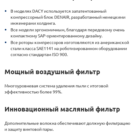
В моделях DACY используется запатентованный
компрессорный блок DENAIR, разработанный немецкими
инженерами холдинга.
Все модели эргономичным, благодаря передовому очень
компактному SAP-ориентированному дизайну.
Все роторы компрессоров изготовляются из американской
стали класса SAE1141 на роботизированном оборудовании
согласно стандартам ISO 900.
Мощный воздушный фильтр
Многоуровневая система удаления пыли с итоговой
эффективностью более 99%.
Инновационный масляный фильтр
Дополнительные волокна обеспечивают должную фильтрацию
и защиту винтовой пары.