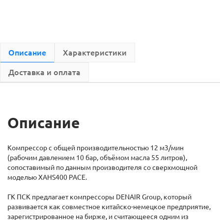
Описание
Характеристики
Доставка и оплата
Описание
Компрессор с общей производительностью 12 м3/мин
(рабочим давлением 10 бар, объёмом масла 55 литров),
сопоставимый по данным производителя со сверхмощной
моделью XAHS400 PACE.
ГК ПСК предлагает компрессоры DENAIR Group, который
развивается как совместное китайско-немецкое предприятие,
зарегистрированное на бирже, и считающееся одним из