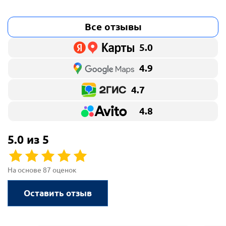
Все отзывы
5.0
4.9
4.7
4.8
5.0 из 5
На основе 87 оценок
Оставить отзыв