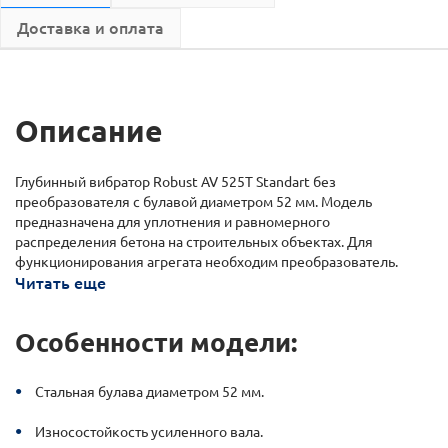
Доставка и оплата
Описание
Глубинный вибратор Robust AV 525T Standart без
преобразователя с булавой диаметром 52 мм. Модель
предназначена для уплотнения и равномерного
распределения бетона на строительных объектах. Для
функционирования агрегата необходим преобразователь.
Читать еще
Особенности модели:
Стальная булава диаметром 52 мм.
Износостойкость усиленного вала.