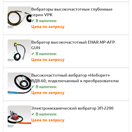
Вибраторы высокочастотные глубинные
серии VPK
✔ В наличии
Цена по запросу
Вибратор высокочастотный ENAR MP-AFP
GUN
✔ В наличии
Цена по запросу
Высокочастотный вибратор «Ниборит»
ВДВ-60, подключаемый к преобразователю
✔ В наличии
Цена по запросу
Электромеханический вибратор ЭП-2200
✔ В наличии
Цена по запросу