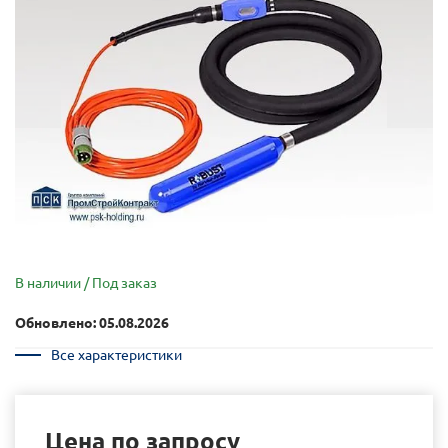
В наличии / Под заказ
Обновлено: 05.08.2026
Все характеристики
Цена по запросу