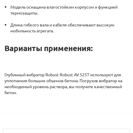
Модель оснащена влагостойким корпусом и функцией
термозащиты.
Длина гибкого вала и кабеля обеспечивают высокую
мобильность агрегата.
Варианты применения:
Глубинный вибратор Robust Robust AV 525T используют для
уплотнения больших объемов бетона. Погрузив вибратор на
необходимый уровень раствора, вы получите качественный
бетон.