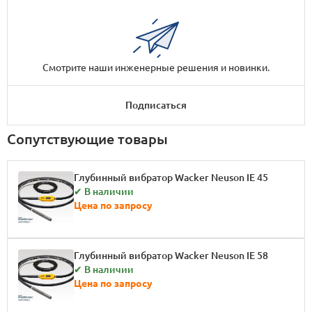
Смотрите наши инженерные решения и новинки.
Подписаться
Сопутствующие товары
Глубинный вибратор Wacker Neuson IE 45
✔ В наличии
Цена по запросу
Глубинный вибратор Wacker Neuson IE 58
✔ В наличии
Цена по запросу