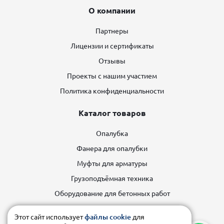
О компании
Партнеры
Лицензии и сертификаты
Отзывы
Проекты с нашим участием
Политика конфиденциальности
Каталог товаров
Опалубка
Фанера для опалубки
Муфты для арматуры
Грузоподъёмная техника
Оборудование для бетонных работ
Строительные леса
Этот сайт использует
файлы cookie
для
Строительное оборудование