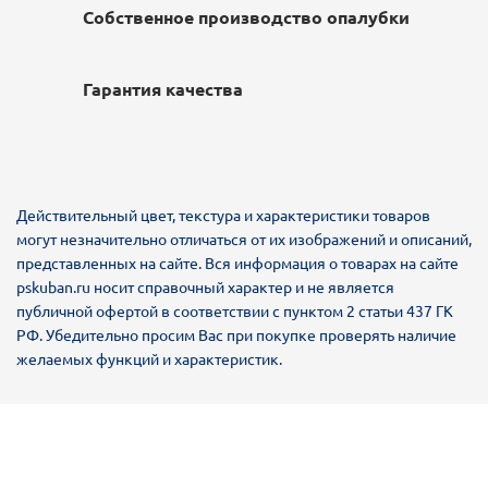
Собственное производство опалубки
Гарантия качества
Действительный цвет, текстура и характеристики товаров
могут незначительно отличаться от их изображений и описаний,
представленных на сайте. Вся информация о товарах на сайте
pskuban.ru носит справочный характер и не является
публичной офертой в соответствии с пунктом 2 статьи 437 ГК
РФ. Убедительно просим Вас при покупке проверять наличие
желаемых функций и характеристик.