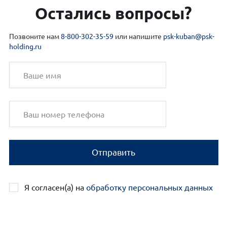
Остались вопросы?
Позвоните нам
8-800-302-35-59
или напишите
psk-kuban@psk-
holding.ru
Отправить
Я согласен(а) на
обработку персональных данных