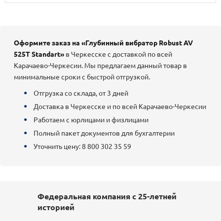
Оформите заказ на «Глубинный вибратор Robust AV
525T Standart»
в Черкесске с доставкой по всей
Карачаево-Черкесии. Мы предлагаем данный товар в
минимальные сроки с быстрой отгрузкой.
Отгрузка со склада, от 3 дней
Доставка в Черкесске и по всей Карачаево-Черкесии
Работаем с юрлицами и физлицами
Полный пакет документов для бухгалтерии
Уточнить цену: 8 800 302 35 59
Федеральная компания с 25-летней
историей