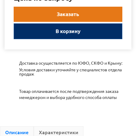
Заказать
В корзину
Доставка осуществляется по ЮФО, СКФО и Крыму:
Условия доставки уточняйте у специалистов отдела
продаж
Товар оплачивается после подтверждения заказа
менеджером и выбора удобного способа оплаты
Описание
Характеристики